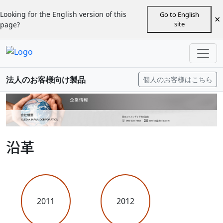
Looking for the English version of this
Go to English
×
site
page?
法人のお客様向け製品
個人のお客様はこちら
沿革
2011
2012