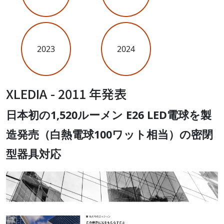
2023
2024
XLEDIA - 2011 年発表
日本初の1,520ルーメン E26 LED電球を製
造発売（白熱電球100ワット相当）の密閉
型器具対応