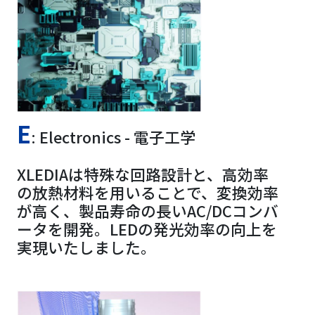
E
: Electronics - 電子工学
XLEDIAは特殊な回路設計と、高効率
の放熱材料を用いることで、変換効率
が高く、製品寿命の長いAC/DCコンバ
ータを開発。LEDの発光効率の向上を
実現いたしました。