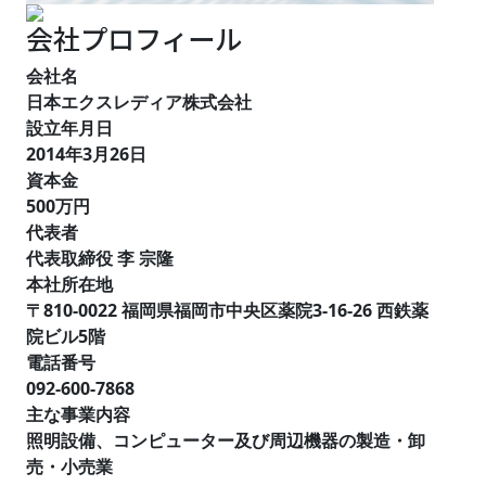
会社プロフィール
会社名
日本エクスレディア株式会社
設立年月日
2014年3月26日
資本金
500万円
代表者
代表取締役 李 宗隆
本社所在地
〒810-0022 福岡県福岡市中央区薬院3-16-26 西鉄薬
院ビル5階
電話番号
092-600-7868
主な事業内容
照明設備、コンピューター及び周辺機器の製造・卸
売・小売業