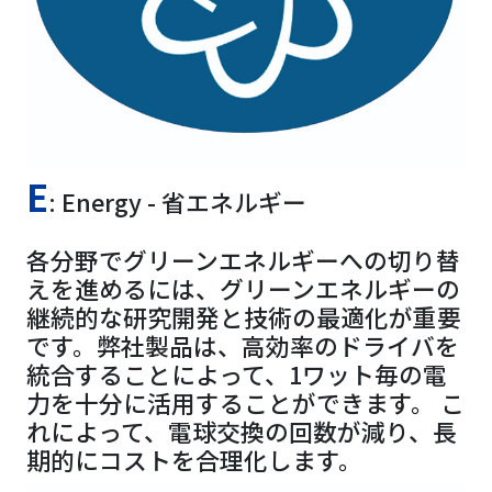
E
: Energy - 省エネルギー
各分野でグリーンエネルギーへの切り替
えを進めるには、グリーンエネルギーの
継続的な研究開発と技術の最適化が重要
です。弊社製品は、高効率のドライバを
統合することによって、1ワット毎の電
力を十分に活用することができます。 こ
れによって、電球交換の回数が減り、長
期的にコストを合理化します。