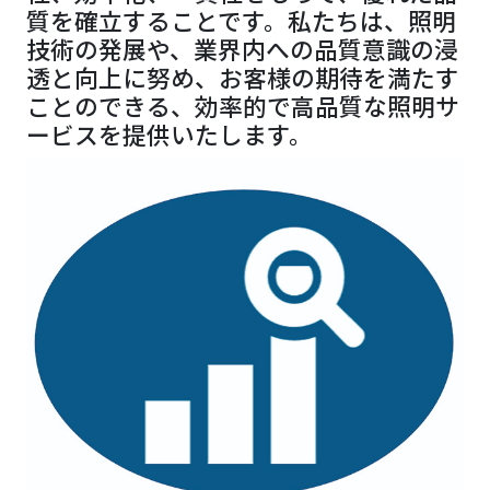
質を確立することです。私たちは、照明
技術の発展や、業界内への品質意識の浸
透と向上に努め、お客様の期待を満たす
ことのできる、効率的で高品質な照明サ
ービスを提供いたします。