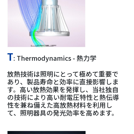
T
: Thermodynamics - 熱力学
放熱技術は照明にとって極めて重要で
あり、製品寿命と効率に直接影響しま
す。高い放熱効果を発揮し、当社独自
の技術により高い耐電圧特性と熱伝導
性を兼ね備えた高放熱材料を利用し
て、照明器具の発光効率を高めます。