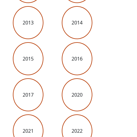
2013
2014
2015
2016
2017
2020
2021
2022