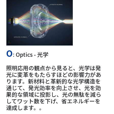
O
: Optics - 光学
照明応用の観点から見ると、光学は発
光に変革をもたらすほどの影響力があ
ります。新材料と革新的な光学構造を
通じて、発光効率を向上させ、光を効
果的な領域に投影し、光の無駄を減ら
してワット数を下げ、省エネルギーを
達成します。。