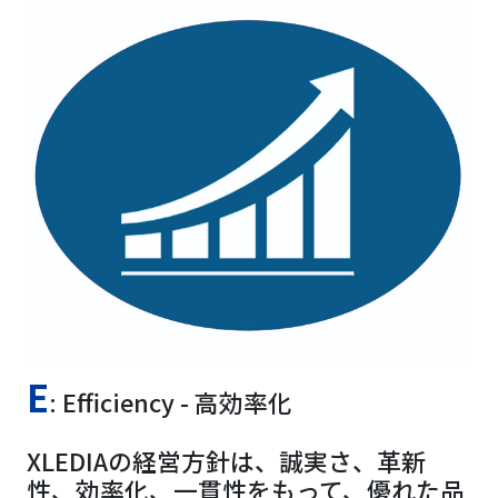
E
: Efficiency - 高効率化
XLEDIAの経営方針は、誠実さ、革新
性、効率化、一貫性をもって、優れた品