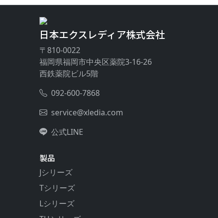
日本エクスレディア株式会社
〒810-0022
福岡県福岡市中央区薬院3-16-26
西鉄薬院ビル5階
092-600-7868
service@xledia.com
公式LINE
製品
Jシリーズ
Tシリーズ
Lシリーズ