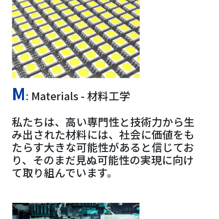
M
: Materials - 材料工学
私たちは、高い専門性と技術力から生
み出された材料には、社会に価値をも
たらす大きな可能性があると信じてお
り、そのまだ見ぬ可能性の実現に向け
て取り組んでいます。