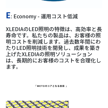
E
: Economy - 運用コスト低減
XLEDIAのLED照明の特徴は、高効率と長
寿命です。私たちの製品は、お客様の照
明コストを削減します。過去数年間にわ
たりLED照明技術を開発し、成果を築き
上げたXLEDIAの照明ソリューション
は、長期的にお客様のコストを合理化し
ます。