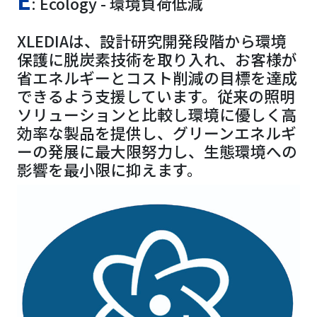
: Ecology - 環境負荷低減
XLEDIAは、設計研究開発段階から環境
保護に脱炭素技術を取り入れ、お客様が
省エネルギーとコスト削減の目標を達成
できるよう支援しています。従来の照明
ソリューションと比較し環境に優しく高
効率な製品を提供し、グリーンエネルギ
ーの発展に最大限努力し、生態環境への
影響を最小限に抑えます。