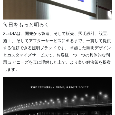
毎日をもっと明るく
XLEDIAは、開発から製造、そして販売、照明設計、設置、
施工、 そしてアフターサービスに至るまで、一貫して提供
する信頼できる照明ブランドです。 卓越した照明デザイン
とカスタマイズサービスで、お客様一つ一つの具体的な問
題点 とニーズを真に理解した上で、より良い解決策を提案
します。