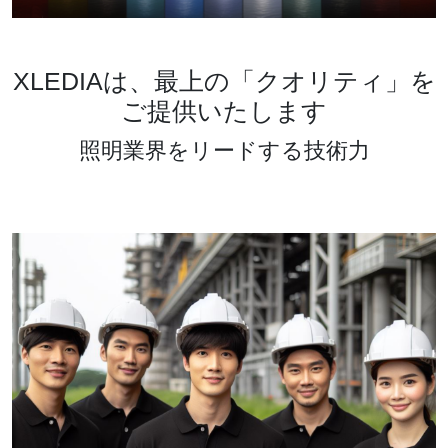
XLEDIAは、最上の「クオリティ」を
ご提供いたします
照明業界をリードする技術力