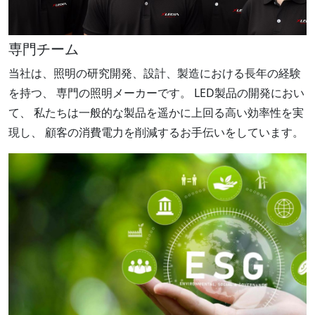
専門チーム
当社は、照明の研究開発、設計、製造における長年の経験
を持つ、 専門の照明メーカーです。 LED製品の開発におい
て、 私たちは一般的な製品を遥かに上回る高い効率性を実
現し、 顧客の消費電力を削減するお手伝いをしています。