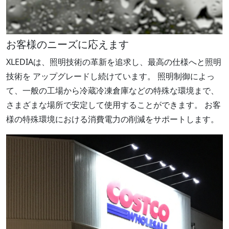
お客様のニーズに応えます
XLEDIAは、照明技術の革新を追求し、最高の仕様へと照明
技術を アップグレードし続けています。 照明制御によっ
て、一般の工場から冷蔵冷凍倉庫などの特殊な環境まで、
さまざまな場所で安定して使用することができます。 お客
様の特殊環境における消費電力の削減をサポートします。