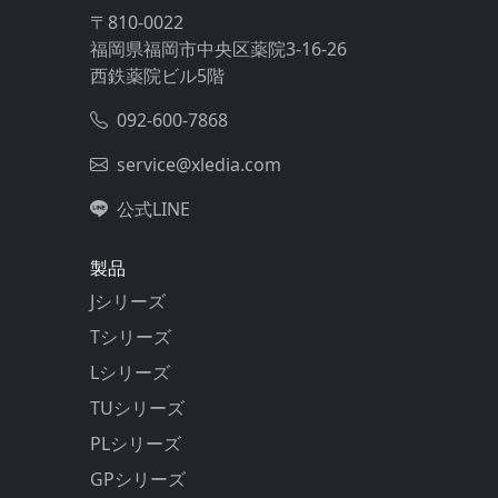
〒810-0022
福岡県福岡市中央区薬院3-16-26
西鉄薬院ビル5階
092-600-7868
service@xledia.com
公式LINE
製品
Jシリーズ
Tシリーズ
Lシリーズ
TUシリーズ
PLシリーズ
GPシリーズ