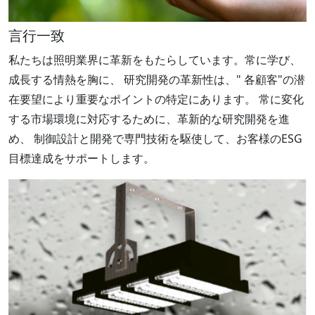
言行一致
私たちは照明業界に革新をもたらしています。常に学び、
成長する情熱を胸に、 研究開発の革新性は、" 各顧客"の潜
在要望により重要なポイントの特定にあります。 常に変化
する市場環境に対応するために、革新的な研究開発を進
め、 制御設計と開発で専門技術を駆使して、お客様のESG
目標達成をサポートします。