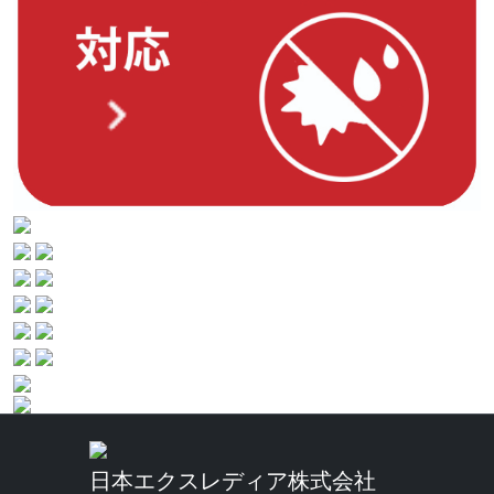
日本エクスレディア株式会社