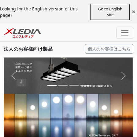
Looking for the English version of this
Go to English
×
site
page?
法人のお客様向け製品
個人のお客様はこちら
Previous
next